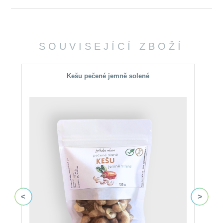
SOUVISEJÍCÍ ZBOŽÍ
Kešu pečené jemně solené