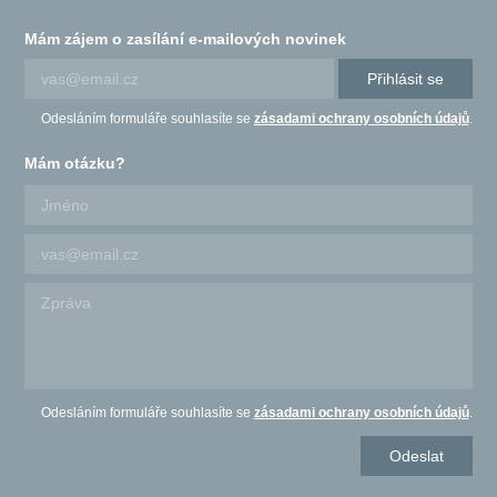
Mám zájem o zasílání e-mailových novinek
Přihlásit se
Odesláním formuláře souhlasíte se
zásadami ochrany osobních údajů
.
Mám otázku?
Odesláním formuláře souhlasíte se
zásadami ochrany osobních údajů
.