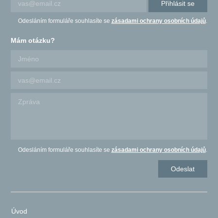
Přihlásit se
Odesláním formuláře souhlasíte se
zásadami ochrany osobních údajů
.
Mám otázku?
Odesláním formuláře souhlasíte se
zásadami ochrany osobních údajů
.
Úvod