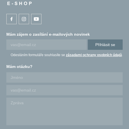
Mám zájem o zasílání e-mailových novinek
Přihlásit se
Odesláním formuláře souhlasíte se
zásadami ochrany osobních údajů
.
Mám otázku?