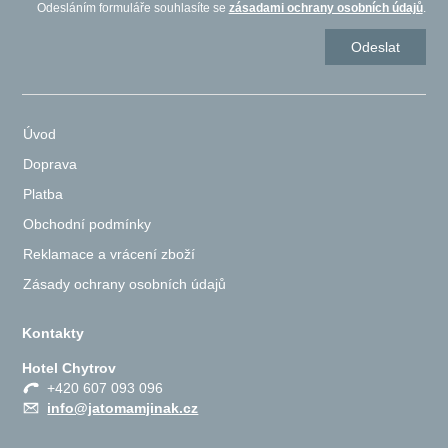
Odesláním formuláře souhlasíte se
zásadami ochrany osobních údajů
.
Úvod
Doprava
Platba
Obchodní podmínky
Reklamace a vrácení zboží
Zásady ochrany osobních údajů
Kontakty
Hotel Chytrov
+420 607 093 096
info@jatomamjinak.cz