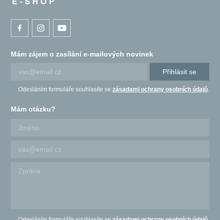
Mám zájem o zasílání e-mailových novinek
Přihlásit se
Odesláním formuláře souhlasíte se
zásadami ochrany osobních údajů
.
Mám otázku?
Odesláním formuláře souhlasíte se
zásadami ochrany osobních údajů
.