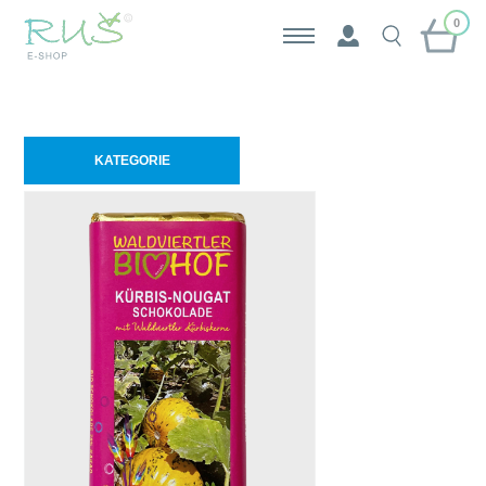
0
KATEGORIE