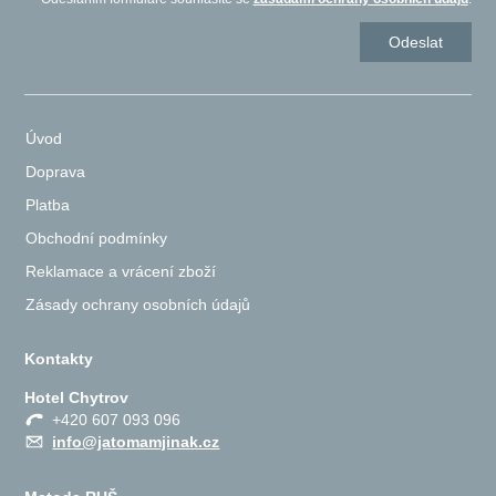
Úvod
Doprava
Platba
Obchodní podmínky
Reklamace a vrácení zboží
Zásady ochrany osobních údajů
Kontakty
Hotel Chytrov
+420 607 093 096
info@jatomamjinak.cz