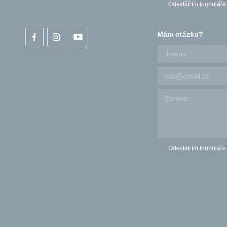
Odesláním formuláře
Mám otázku?
Odesláním formuláře