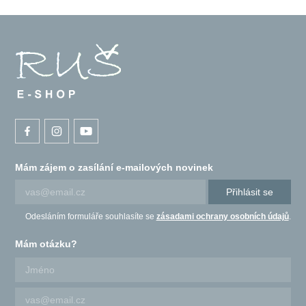
Mám zájem o zasílání e-mailových novinek
Přihlásit se
Odesláním formuláře souhlasíte se
zásadami ochrany osobních údajů
.
Mám otázku?