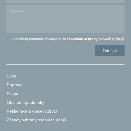
Odesláním formuláře souhlasíte se
zásadami ochrany osobních údajů
.
Úvod
Doprava
Platba
Obchodní podmínky
Reklamace a vrácení zboží
Zásady ochrany osobních údajů