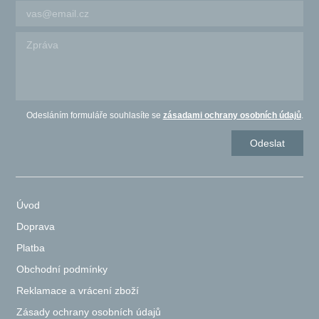
Odesláním formuláře souhlasíte se
zásadami ochrany osobních údajů
.
Úvod
Doprava
Platba
Obchodní podmínky
Reklamace a vrácení zboží
Zásady ochrany osobních údajů