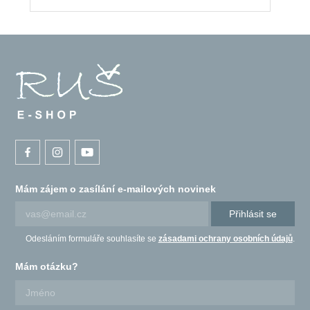
Mám zájem o zasílání e-mailových novinek
Přihlásit se
Odesláním formuláře souhlasíte se
zásadami ochrany osobních údajů
.
Mám otázku?